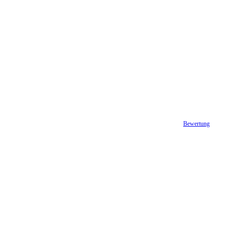
Bewertung