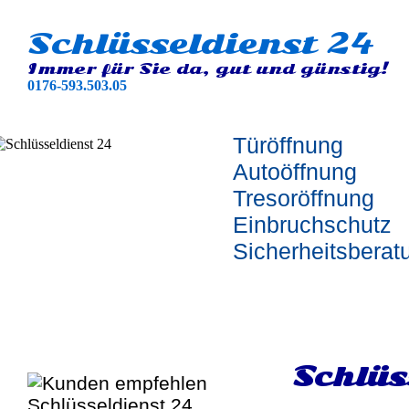
Schlüsseldienst 24
Immer für Sie da, gut und günstig!
0176-593.503.05
Türöffnung
Autoöffnung
Tresoröffnung
Einbruchschutz
Sicherheitsberat
Schlüs