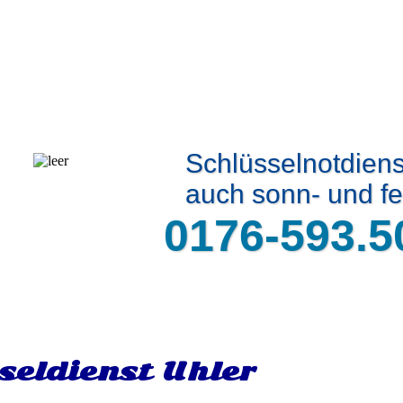
Schlüsselnotdiens
auch sonn- und fe
0176-593.5
seldienst Uhler