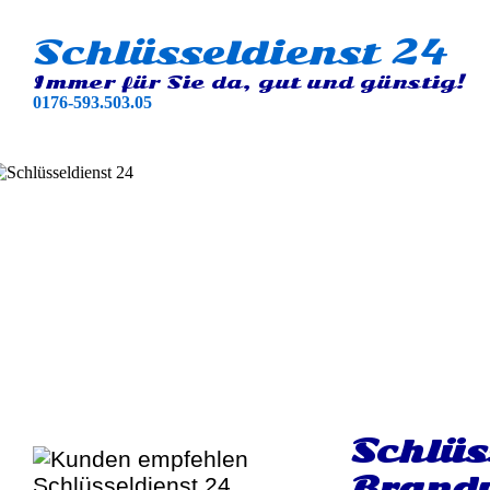
Schlüsseldienst 24
Immer für Sie da, gut und günstig!
0176-593.503.05
Schlüs
Brand