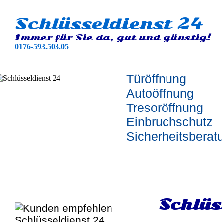
Schlüsseldienst 24
Immer für Sie da, gut und günstig!
0176-593.503.05
Türöffnung
Autoöffnung
Tresoröffnung
Einbruchschutz
Sicherheitsberat
Schlüs