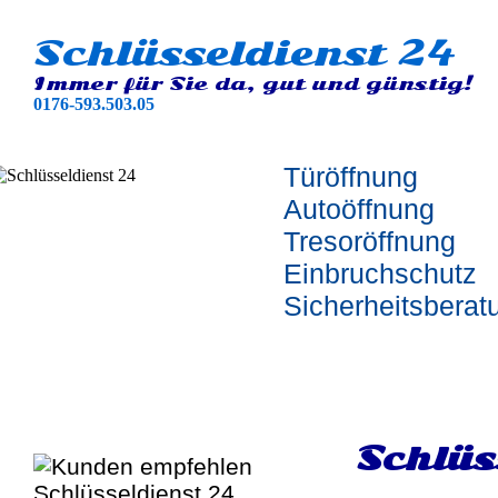
Schlüsseldienst 24
Immer für Sie da, gut und günstig!
0176-593.503.05
Türöffnung
Autoöffnung
Tresoröffnung
Einbruchschutz
Sicherheitsberat
Schlüs