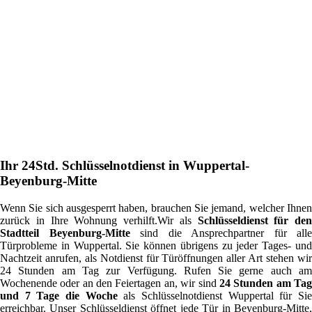
Ihr 24Std. Schlüsselnotdienst in Wuppertal-
Beyenburg-Mitte
Wenn Sie sich ausgesperrt haben, brauchen Sie jemand, welcher Ihnen
zurück in Ihre Wohnung verhilft.Wir als
Schlüsseldienst für den
Stadtteil Beyenburg-Mitte
sind die Ansprechpartner für alle
Türprobleme in Wuppertal. Sie können übrigens zu jeder Tages- und
Nachtzeit anrufen, als Notdienst für Türöffnungen aller Art stehen wir
24 Stunden am Tag zur Verfügung. Rufen Sie gerne auch am
Wochenende oder an den Feiertagen an, wir sind
24 Stunden am Ta
und 7 Tage die Woche
als Schlüsselnotdienst Wuppertal für Si
erreichbar. Unser Schlüsseldienst öffnet jede Tür in Beyenburg-Mitte,