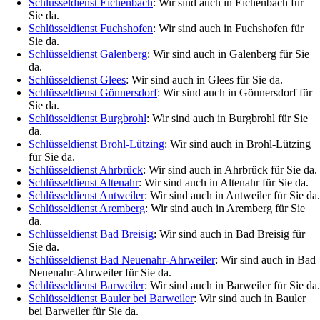
Schlüsseldienst Eichenbach
: Wir sind auch in Eichenbach für
Sie da.
Schlüsseldienst Fuchshofen
: Wir sind auch in Fuchshofen für
Sie da.
Schlüsseldienst Galenberg
: Wir sind auch in Galenberg für Sie
da.
Schlüsseldienst Glees
: Wir sind auch in Glees für Sie da.
Schlüsseldienst Gönnersdorf
: Wir sind auch in Gönnersdorf für
Sie da.
Schlüsseldienst Burgbrohl
: Wir sind auch in Burgbrohl für Sie
da.
Schlüsseldienst Brohl-Lützing
: Wir sind auch in Brohl-Lützing
für Sie da.
Schlüsseldienst Ahrbrück
: Wir sind auch in Ahrbrück für Sie da.
Schlüsseldienst Altenahr
: Wir sind auch in Altenahr für Sie da.
Schlüsseldienst Antweiler
: Wir sind auch in Antweiler für Sie da.
Schlüsseldienst Aremberg
: Wir sind auch in Aremberg für Sie
da.
Schlüsseldienst Bad Breisig
: Wir sind auch in Bad Breisig für
Sie da.
Schlüsseldienst Bad Neuenahr-Ahrweiler
: Wir sind auch in Bad
Neuenahr-Ahrweiler für Sie da.
Schlüsseldienst Barweiler
: Wir sind auch in Barweiler für Sie da.
Schlüsseldienst Bauler bei Barweiler
: Wir sind auch in Bauler
bei Barweiler für Sie da.