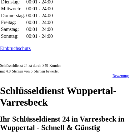
Dienstag:
00:01 - 24:00
Mittwoch:
00:01 - 24:00
Donnerstag:
00:01 - 24:00
Freitag:
00:01 - 24:00
Samstag:
00:01 - 24:00
Sonntag:
00:01 - 24:00
Einbruchschutz
Schlüsseldienst 24 ist durch
349
Kunden
mit
4.8
Sternen von
5
Sternen bewertet.
Bewertung
Schlüsseldienst Wuppertal-
Varresbeck
Ihr Schlüsseldienst 24 in Varresbeck in
Wuppertal - Schnell & Günstig