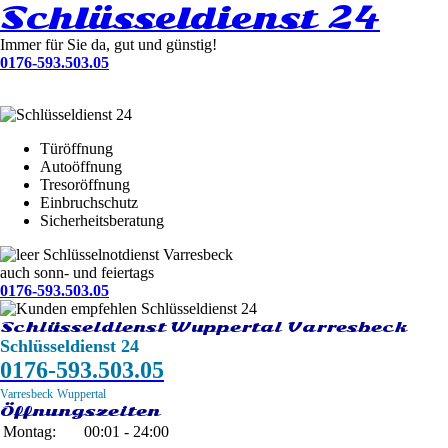
Schlüsseldienst 24
Immer für Sie da, gut und günstig!
0176-593.503.05
Türöffnung
Autoöffnung
Tresoröffnung
Einbruchschutz
Sicherheitsberatung
Schlüsselnotdienst Varresbeck
auch sonn- und feiertags
0176-593.503.05
Schlüsseldienst Wuppertal Varresbeck
Schlüsseldienst 24
0176-593.503.05
Varresbeck
Wuppertal
Öffnungszeiten
Montag:
00:01 - 24:00