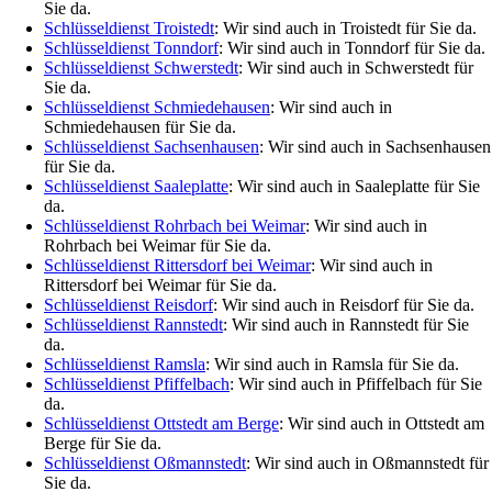
Sie da.
Schlüsseldienst Troistedt
: Wir sind auch in Troistedt für Sie da.
Schlüsseldienst Tonndorf
: Wir sind auch in Tonndorf für Sie da.
Schlüsseldienst Schwerstedt
: Wir sind auch in Schwerstedt für
Sie da.
Schlüsseldienst Schmiedehausen
: Wir sind auch in
Schmiedehausen für Sie da.
Schlüsseldienst Sachsenhausen
: Wir sind auch in Sachsenhausen
für Sie da.
Schlüsseldienst Saaleplatte
: Wir sind auch in Saaleplatte für Sie
da.
Schlüsseldienst Rohrbach bei Weimar
: Wir sind auch in
Rohrbach bei Weimar für Sie da.
Schlüsseldienst Rittersdorf bei Weimar
: Wir sind auch in
Rittersdorf bei Weimar für Sie da.
Schlüsseldienst Reisdorf
: Wir sind auch in Reisdorf für Sie da.
Schlüsseldienst Rannstedt
: Wir sind auch in Rannstedt für Sie
da.
Schlüsseldienst Ramsla
: Wir sind auch in Ramsla für Sie da.
Schlüsseldienst Pfiffelbach
: Wir sind auch in Pfiffelbach für Sie
da.
Schlüsseldienst Ottstedt am Berge
: Wir sind auch in Ottstedt am
Berge für Sie da.
Schlüsseldienst Oßmannstedt
: Wir sind auch in Oßmannstedt für
Sie da.