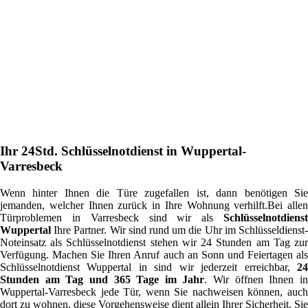
Ihr 24Std. Schlüsselnotdienst in Wuppertal-
Varresbeck
Wenn hinter Ihnen die Türe zugefallen ist, dann benötigen Sie
jemanden, welcher Ihnen zurück in Ihre Wohnung verhilft.Bei allen
Türproblemen in Varresbeck sind wir als
Schlüsselnotdienst
Wuppertal
Ihre Partner. Wir sind rund um die Uhr im Schlüsseldienst-
Noteinsatz als Schlüsselnotdienst stehen wir 24 Stunden am Tag zur
Verfügung. Machen Sie Ihren Anruf auch an Sonn und Feiertagen als
Schlüsselnotdienst Wuppertal in sind wir jederzeit erreichbar,
24
Stunden am Tag und 365 Tage im Jahr
. Wir öffnen Ihnen i
Wuppertal-Varresbeck jede Tür, wenn Sie nachweisen können, auch
dort zu wohnen, diese Vorgehensweise dient allein Ihrer Sicherheit. Sie