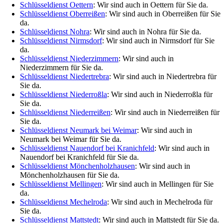
Schlüsseldienst Oettern
: Wir sind auch in Oettern für Sie da.
Schlüsseldienst Oberreißen
: Wir sind auch in Oberreißen für Sie
da.
Schlüsseldienst Nohra
: Wir sind auch in Nohra für Sie da.
Schlüsseldienst Nirmsdorf
: Wir sind auch in Nirmsdorf für Sie
da.
Schlüsseldienst Niederzimmern
: Wir sind auch in
Niederzimmern für Sie da.
Schlüsseldienst Niedertrebra
: Wir sind auch in Niedertrebra für
Sie da.
Schlüsseldienst Niederroßla
: Wir sind auch in Niederroßla für
Sie da.
Schlüsseldienst Niederreißen
: Wir sind auch in Niederreißen für
Sie da.
Schlüsseldienst Neumark bei Weimar
: Wir sind auch in
Neumark bei Weimar für Sie da.
Schlüsseldienst Nauendorf bei Kranichfeld
: Wir sind auch in
Nauendorf bei Kranichfeld für Sie da.
Schlüsseldienst Mönchenholzhausen
: Wir sind auch in
Mönchenholzhausen für Sie da.
Schlüsseldienst Mellingen
: Wir sind auch in Mellingen für Sie
da.
Schlüsseldienst Mechelroda
: Wir sind auch in Mechelroda für
Sie da.
Schlüsseldienst Mattstedt
: Wir sind auch in Mattstedt für Sie da.