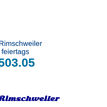
 Rimschweiler
feiertags
503.05
-Rimschweiler