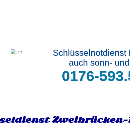
Schlüsselnotdienst
auch sonn- und 
0176-593.
seldienst Zweibrücken