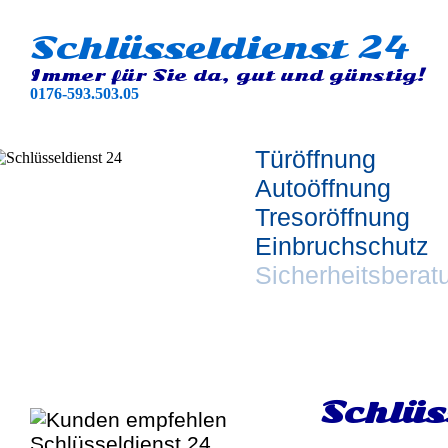
Schlüsseldienst 24
Immer für Sie da, gut und günstig!
0176-593.503.05
Türöffnung
Autoöffnung
Tresoröffnung
Einbruchschutz
Sicherheitsberat
Schlüs