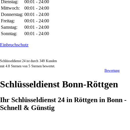
Dienstag:
00:01 - 24:00
Mittwoch:
00:01 - 24:00
Donnerstag:
00:01 - 24:00
Freitag:
00:01 - 24:00
Samstag:
00:01 - 24:00
Sonntag:
00:01 - 24:00
Einbruchschutz
Schlüsseldienst 24 ist durch
349
Kunden
mit
4.8
Sternen von
5
Sternen bewertet.
Bewertung
Schlüsseldienst Bonn-Röttgen
Ihr Schlüsseldienst 24 in Röttgen in Bonn -
Schnell & Günstig