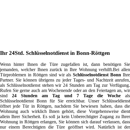
Ihr 24Std. Schlüsselnotdienst in Bonn-Röttgen
Wenn hinter Ihnen die Türe zugefallen ist, dann benötigen Sie
jemanden, welcher Ihnen zurück in Ihre Wohnung verhilft.Bei allen
Türproblemen in Röttgen sind wir als
Schlüsselnotdienst Bonn
Ihre
Partner. Sie können übrigens zu jeder Tages- und Nachtzeit anrufen,
als Schlüsselnotdienst stehen wir 24 Stunden am Tag zur Verfügung.
Rufen Sie gerne auch am Wochenende oder an den Feiertagen an, wir
sind
24 Stunden am Tag und 7 Tage die Woche
al
Schlüsselnotdienst Bonn für Sie erreichbar. Unser Schlüsseldienst
öffnet jede Tür in Röttgen, nachdem Sie bewiesen haben, dass die
Wohnung auch wirklich Ihnen gehört, diese Vorgehensweise dient
allein Ihrer Sicherheit. Es soll ja kein Unberechtigter Zugang zu Ihrer
Wohnung in Röttgen erlangen, Sie können sich darauf verlassen, dass
nur einem Berechtigten die Türe geöffnet wird. Natürlich ist der