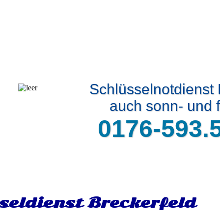
Schlüsselnotdienst 
auch sonn- und f
0176-593.
seldienst Breckerfeld