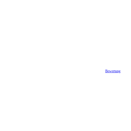
Bewertung