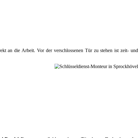
t an die Arbeit. Vor der verschlossenen Tür zu stehen ist zeit- un