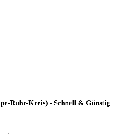
epe-Ruhr-Kreis) - Schnell & Günstig