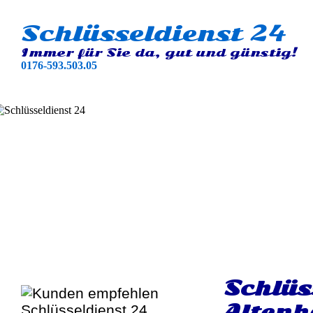
Schlüsseldienst 24
Immer für Sie da, gut und günstig!
0176-593.503.05
Schlüs
Altenh