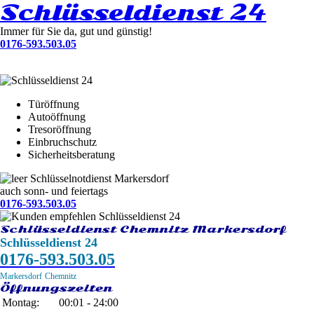
Schlüsseldienst 24
Immer für Sie da, gut und günstig!
0176-593.503.05
Türöffnung
Autoöffnung
Tresoröffnung
Einbruchschutz
Sicherheitsberatung
Schlüsselnotdienst Markersdorf
auch sonn- und feiertags
0176-593.503.05
Schlüsseldienst Chemnitz Markersdorf
Schlüsseldienst 24
0176-593.503.05
Markersdorf
Chemnitz
Öffnungszeiten
Montag:
00:01 - 24:00