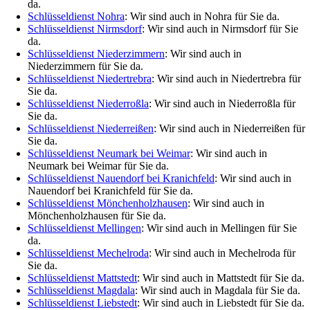
da.
Schlüsseldienst Nohra
: Wir sind auch in Nohra für Sie da.
Schlüsseldienst Nirmsdorf
: Wir sind auch in Nirmsdorf für Sie
da.
Schlüsseldienst Niederzimmern
: Wir sind auch in
Niederzimmern für Sie da.
Schlüsseldienst Niedertrebra
: Wir sind auch in Niedertrebra für
Sie da.
Schlüsseldienst Niederroßla
: Wir sind auch in Niederroßla für
Sie da.
Schlüsseldienst Niederreißen
: Wir sind auch in Niederreißen für
Sie da.
Schlüsseldienst Neumark bei Weimar
: Wir sind auch in
Neumark bei Weimar für Sie da.
Schlüsseldienst Nauendorf bei Kranichfeld
: Wir sind auch in
Nauendorf bei Kranichfeld für Sie da.
Schlüsseldienst Mönchenholzhausen
: Wir sind auch in
Mönchenholzhausen für Sie da.
Schlüsseldienst Mellingen
: Wir sind auch in Mellingen für Sie
da.
Schlüsseldienst Mechelroda
: Wir sind auch in Mechelroda für
Sie da.
Schlüsseldienst Mattstedt
: Wir sind auch in Mattstedt für Sie da.
Schlüsseldienst Magdala
: Wir sind auch in Magdala für Sie da.
Schlüsseldienst Liebstedt
: Wir sind auch in Liebstedt für Sie da.