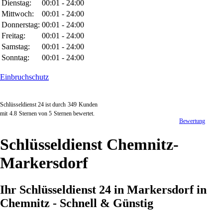
Dienstag:
00:01 - 24:00
Mittwoch:
00:01 - 24:00
Donnerstag:
00:01 - 24:00
Freitag:
00:01 - 24:00
Samstag:
00:01 - 24:00
Sonntag:
00:01 - 24:00
Einbruchschutz
Schlüsseldienst 24 ist durch
349
Kunden
mit
4.8
Sternen von
5
Sternen bewertet.
Bewertung
Schlüsseldienst Chemnitz-
Markersdorf
Ihr Schlüsseldienst 24 in Markersdorf in
Chemnitz - Schnell & Günstig