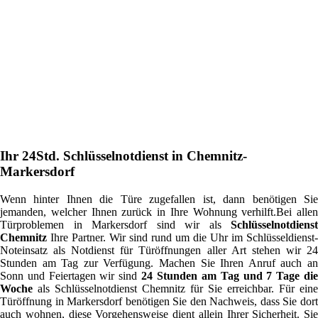
Ihr 24Std. Schlüsselnotdienst in Chemnitz-
Markersdorf
Wenn hinter Ihnen die Türe zugefallen ist, dann benötigen Sie
jemanden, welcher Ihnen zurück in Ihre Wohnung verhilft.Bei allen
Türproblemen in Markersdorf sind wir als
Schlüsselnotdienst
Chemnitz
Ihre Partner. Wir sind rund um die Uhr im Schlüsseldienst-
Noteinsatz als Notdienst für Türöffnungen aller Art stehen wir 24
Stunden am Tag zur Verfügung. Machen Sie Ihren Anruf auch an
Sonn und Feiertagen wir sind
24 Stunden am Tag und 7 Tage di
Woche
als Schlüsselnotdienst Chemnitz für Sie erreichbar. Für eine
Türöffnung in Markersdorf benötigen Sie den Nachweis, dass Sie dort
auch wohnen, diese Vorgehensweise dient allein Ihrer Sicherheit. Sie