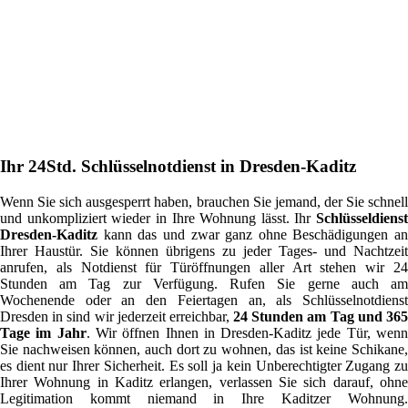
Ihr 24Std. Schlüsselnotdienst in Dresden-Kaditz
Wenn Sie sich ausgesperrt haben, brauchen Sie jemand, der Sie schnell
und unkompliziert wieder in Ihre Wohnung lässt. Ihr
Schlüsseldienst
Dresden-Kaditz
kann das und zwar ganz ohne Beschädigungen an
Ihrer Haustür. Sie können übrigens zu jeder Tages- und Nachtzeit
anrufen, als Notdienst für Türöffnungen aller Art stehen wir 24
Stunden am Tag zur Verfügung. Rufen Sie gerne auch am
Wochenende oder an den Feiertagen an, als Schlüsselnotdienst
Dresden in sind wir jederzeit erreichbar,
24 Stunden am Tag und 36
Tage im Jahr
. Wir öffnen Ihnen in Dresden-Kaditz jede Tür, wen
Sie nachweisen können, auch dort zu wohnen, das ist keine Schikane,
es dient nur Ihrer Sicherheit. Es soll ja kein Unberechtigter Zugang zu
Ihrer Wohnung in Kaditz erlangen, verlassen Sie sich darauf, ohne
Legitimation kommt niemand in Ihre Kaditzer Wohnung.