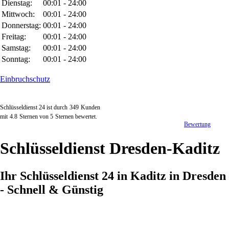
Dienstag:
00:01 - 24:00
Mittwoch:
00:01 - 24:00
Donnerstag:
00:01 - 24:00
Freitag:
00:01 - 24:00
Samstag:
00:01 - 24:00
Sonntag:
00:01 - 24:00
Einbruchschutz
Schlüsseldienst 24 ist durch
349
Kunden
mit
4.8
Sternen von
5
Sternen bewertet.
Bewertung
Schlüsseldienst Dresden-Kaditz
Ihr Schlüsseldienst 24 in Kaditz in Dresden
- Schnell & Günstig