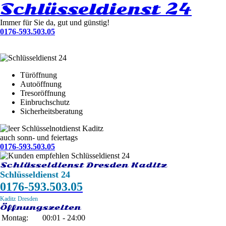
Schlüsseldienst 24
Immer für Sie da, gut und günstig!
0176-593.503.05
Türöffnung
Autoöffnung
Tresoröffnung
Einbruchschutz
Sicherheitsberatung
Schlüsselnotdienst Kaditz
auch sonn- und feiertags
0176-593.503.05
Schlüsseldienst Dresden Kaditz
Schlüsseldienst 24
0176-593.503.05
Kaditz
Dresden
Öffnungszeiten
Montag:
00:01 - 24:00