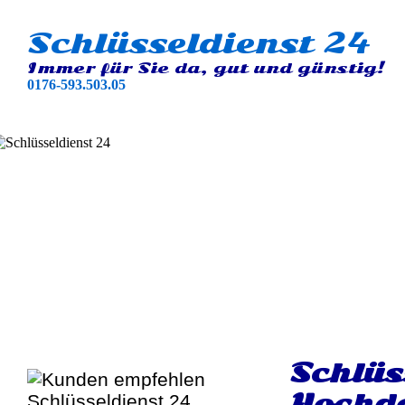
Schlüsseldienst 24
Immer für Sie da, gut und günstig!
0176-593.503.05
Schlüs
Hochd