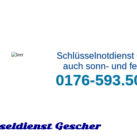
Schlüsselnotdienst
auch sonn- und fe
0176-593.5
seldienst Gescher