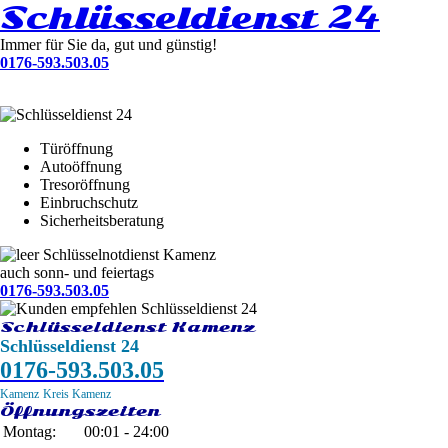
Schlüsseldienst 24
Immer für Sie da, gut und günstig!
0176-593.503.05
Türöffnung
Autoöffnung
Tresoröffnung
Einbruchschutz
Sicherheitsberatung
Schlüsselnotdienst Kamenz
auch sonn- und feiertags
0176-593.503.05
Schlüsseldienst Kamenz
Schlüsseldienst 24
0176-593.503.05
Kamenz
Kreis Kamenz
Öffnungszeiten
Montag:
00:01 - 24:00