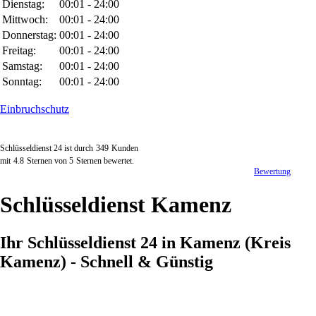
Dienstag:
00:01 - 24:00
Mittwoch:
00:01 - 24:00
Donnerstag:
00:01 - 24:00
Freitag:
00:01 - 24:00
Samstag:
00:01 - 24:00
Sonntag:
00:01 - 24:00
Einbruchschutz
Schlüsseldienst 24 ist durch
349
Kunden
mit
4.8
Sternen von
5
Sternen bewertet.
Bewertung
Schlüsseldienst Kamenz
Ihr Schlüsseldienst 24 in Kamenz (Kreis
Kamenz) - Schnell & Günstig