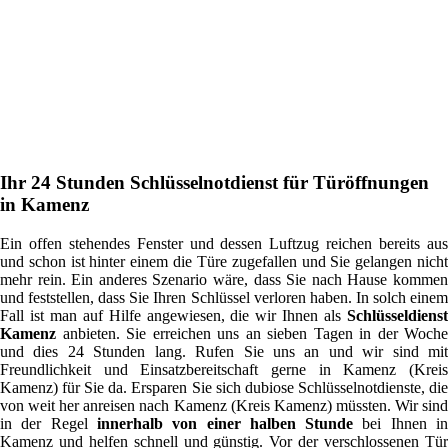
Ihr 24 Stunden Schlüsselnotdienst für Türöffnungen
in Kamenz
Ein offen stehendes Fenster und dessen Luftzug reichen bereits aus
und schon ist hinter einem die Türe zugefallen und Sie gelangen nicht
mehr rein. Ein anderes Szenario wäre, dass Sie nach Hause kommen
und feststellen, dass Sie Ihren Schlüssel verloren haben. In solch einem
Fall ist man auf Hilfe angewiesen, die wir Ihnen als
Schlüsseldienst
Kamenz
anbieten. Sie erreichen uns an sieben Tagen in der Woche
und dies 24 Stunden lang. Rufen Sie uns an und wir sind mit
Freundlichkeit und Einsatzbereitschaft gerne in Kamenz (Kreis
Kamenz) für Sie da. Ersparen Sie sich dubiose Schlüsselnotdienste, die
von weit her anreisen nach Kamenz (Kreis Kamenz) müssten. Wir sind
in der Regel
innerhalb von einer halben Stunde
bei Ihnen i
Kamenz und helfen schnell und günstig. Vor der verschlossenen Tür