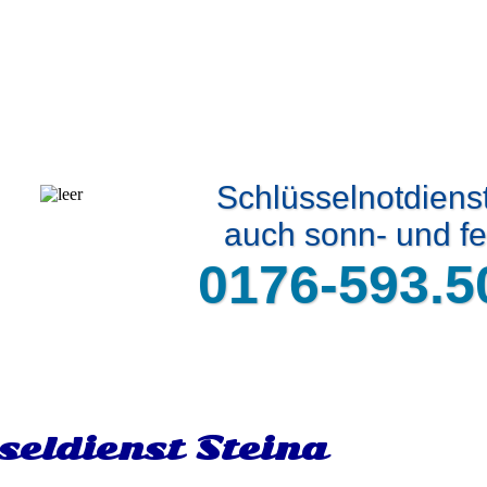
Schlüsselnotdiens
auch sonn- und fe
0176-593.5
seldienst Steina