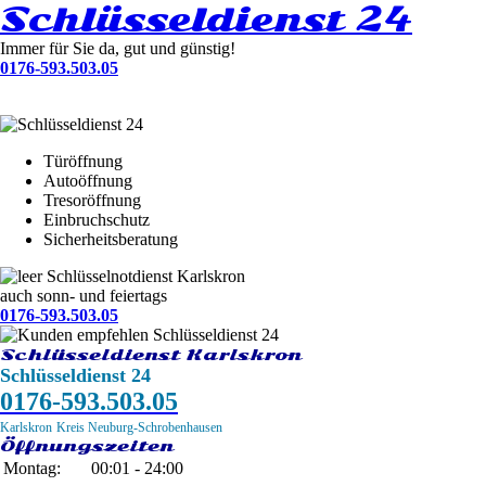
Schlüsseldienst 24
Immer für Sie da, gut und günstig!
0176-593.503.05
Türöffnung
Autoöffnung
Tresoröffnung
Einbruchschutz
Sicherheitsberatung
Schlüsselnotdienst Karlskron
auch sonn- und feiertags
0176-593.503.05
Schlüsseldienst Karlskron
Schlüsseldienst 24
0176-593.503.05
Karlskron
Kreis Neuburg-Schrobenhausen
Öffnungszeiten
Montag:
00:01 - 24:00