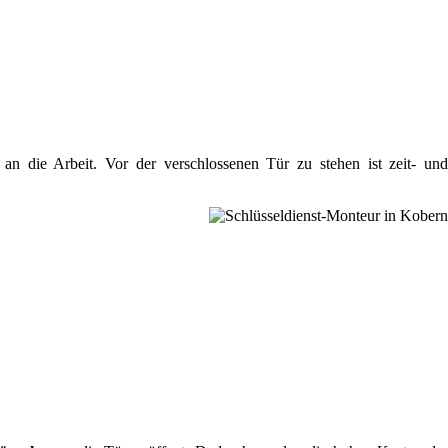
n die Arbeit. Vor der verschlossenen Tür zu stehen ist zeit- un