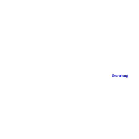
Bewertung