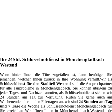
Ihr 24Std. Schlüsselnotdienst in Mönchengladbach-
Westend
Wenn hinter Ihnen die Türe zugefallen ist, dann benötigen Sie
jemanden, welcher Ihnen zurück in Ihre Wohnung verhilft.Wir als
Schlüsseldienst für den Stadtteil Westend
sind die Ansprechpartne
für alle Türprobleme in Mönchengladbach. Sie können übrigens zu
jeder Tages- und Nachtzeit anrufen, als Schlüsselnotdienst stehen wir
24 Stunden am Tag zur Verfügung. Rufen Sie gerne auch am
Wochenende oder an den Feiertagen an, wir sind
24 Stunden am Ta
und 7 Tage die Woche
als Schlüsselnotdienst Mönchengladbach für
Sie erreichbar. Wir öffnen Ihnen in Mönchengladbach-Westend jede