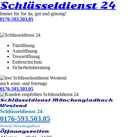
Schlüsseldienst 24
Immer für Sie da, gut und günstig!
0176-593.503.05
Türöffnung
Autoöffnung
Tresoröffnung
Einbruchschutz
Sicherheitsberatung
Schlüsselnotdienst Westend
auch sonn- und feiertags
0176-593.503.05
Schlüsseldienst Mönchengladbach
Westend
Schlüsseldienst 24
0176-593.503.05
Westend
Mönchengladbach
Öffnungszeiten