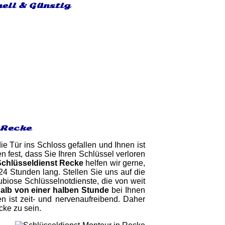
nell & Günstig
 Recke
ie Tür ins Schloss gefallen und Ihnen ist
n fest, dass Sie Ihren Schlüssel verloren
Schlüsseldienst Recke
helfen wir gerne,
24 Stunden lang. Stellen Sie uns auf die
dubiose Schlüsselnotdienste, die von weit
alb von einer halben Stunde
bei Ihnen
n ist zeit- und nervenaufreibend. Daher
cke zu sein.