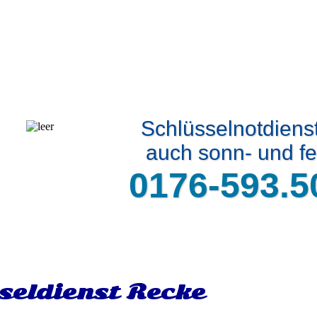
Schlüsselnotdiens
auch sonn- und fe
0176-593.5
seldienst Recke