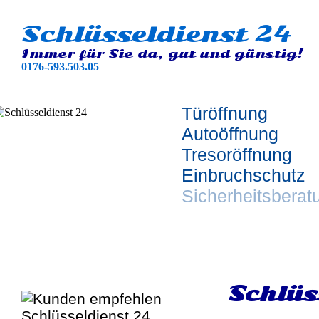
Schlüsseldienst 24
Immer für Sie da, gut und günstig!
0176-593.503.05
Türöffnung
Autoöffnung
Tresoröffnung
Einbruchschutz
Sicherheitsberat
Schlüs