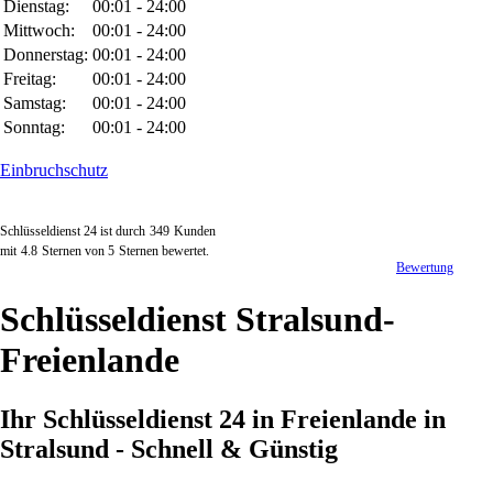
Dienstag:
00:01 - 24:00
Mittwoch:
00:01 - 24:00
Donnerstag:
00:01 - 24:00
Freitag:
00:01 - 24:00
Samstag:
00:01 - 24:00
Sonntag:
00:01 - 24:00
Einbruchschutz
Schlüsseldienst 24 ist durch
349
Kunden
mit
4.8
Sternen von
5
Sternen bewertet.
Bewertung
Schlüsseldienst Stralsund-
Freienlande
Ihr Schlüsseldienst 24 in Freienlande in
Stralsund - Schnell & Günstig