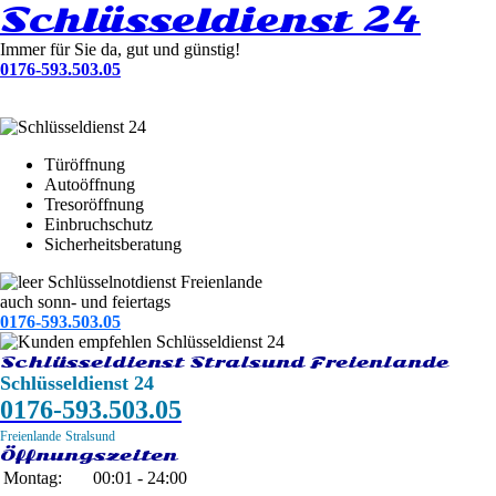
Schlüsseldienst 24
Immer für Sie da, gut und günstig!
0176-593.503.05
Türöffnung
Autoöffnung
Tresoröffnung
Einbruchschutz
Sicherheitsberatung
Schlüsselnotdienst Freienlande
auch sonn- und feiertags
0176-593.503.05
Schlüsseldienst Stralsund Freienlande
Schlüsseldienst 24
0176-593.503.05
Freienlande
Stralsund
Öffnungszeiten
Montag:
00:01 - 24:00