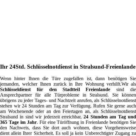
Ihr 24Std. Schlüsselnotdienst in Stralsund-Freienlande
Wenn hinter Ihnen die Türe zugefallen ist, dann benötigen Sie
jemanden, welcher Ihnen zurück in Ihre Wohnung verhilft.Wir als
Schlüsseldienst für den Stadtteil Freienlande
sind di
Ansprechpartner für alle Türprobleme in Stralsund. Sie können
übrigens zu jeder Tages- und Nachtzeit anrufen, als Schlüsselnotdienst
stehen wir 24 Stunden am Tag zur Verfügung. Rufen Sie gerne auch
am Wochenende oder an den Feiertagen an, als Schlüsselnotdienst
Stralsund in sind wir jederzeit erreichbar,
24 Stunden am Tag un
365 Tage im Jahr
. Für eine Türöffnung in Freienlande benötigen Si
den Nachweis, dass Sie dort auch wohnen, diese Vorgehensweise
dient allein Ihrer Sicherheit. Es soll ja kein Unberechtigter Zugang zu