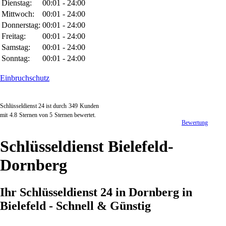
Dienstag:
00:01 - 24:00
Mittwoch:
00:01 - 24:00
Donnerstag:
00:01 - 24:00
Freitag:
00:01 - 24:00
Samstag:
00:01 - 24:00
Sonntag:
00:01 - 24:00
Einbruchschutz
Schlüsseldienst 24 ist durch
349
Kunden
mit
4.8
Sternen von
5
Sternen bewertet.
Bewertung
Schlüsseldienst Bielefeld-
Dornberg
Ihr Schlüsseldienst 24 in Dornberg in
Bielefeld - Schnell & Günstig