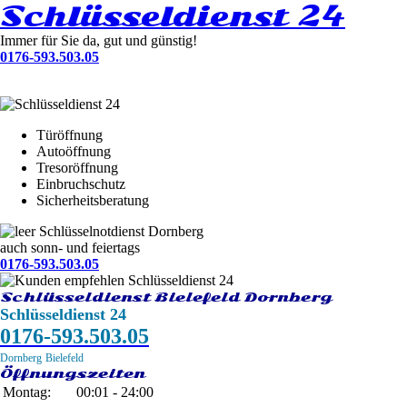
Schlüsseldienst 24
Immer für Sie da, gut und günstig!
0176-593.503.05
Türöffnung
Autoöffnung
Tresoröffnung
Einbruchschutz
Sicherheitsberatung
Schlüsselnotdienst Dornberg
auch sonn- und feiertags
0176-593.503.05
Schlüsseldienst Bielefeld Dornberg
Schlüsseldienst 24
0176-593.503.05
Dornberg
Bielefeld
Öffnungszeiten
Montag:
00:01 - 24:00