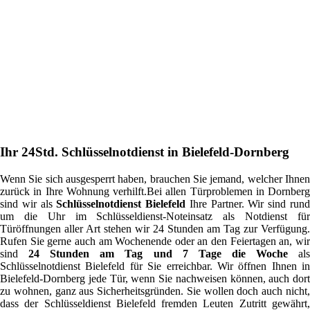
Ihr 24Std. Schlüsselnotdienst in Bielefeld-Dornberg
Wenn Sie sich ausgesperrt haben, brauchen Sie jemand, welcher Ihnen
zurück in Ihre Wohnung verhilft.Bei allen Türproblemen in Dornberg
sind wir als
Schlüsselnotdienst Bielefeld
Ihre Partner. Wir sind run
um die Uhr im Schlüsseldienst-Noteinsatz als Notdienst für
Türöffnungen aller Art stehen wir 24 Stunden am Tag zur Verfügung.
Rufen Sie gerne auch am Wochenende oder an den Feiertagen an, wir
sind
24 Stunden am Tag und 7 Tage die Woche
al
Schlüsselnotdienst Bielefeld für Sie erreichbar. Wir öffnen Ihnen in
Bielefeld-Dornberg jede Tür, wenn Sie nachweisen können, auch dort
zu wohnen, ganz aus Sicherheitsgründen. Sie wollen doch auch nicht,
dass der Schlüsseldienst Bielefeld fremden Leuten Zutritt gewährt,