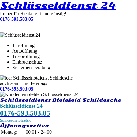
Schlüsseldienst 24
Immer für Sie da, gut und günstig!
0176-593.503.05
Türöffnung
Autoöffnung
Tresoröffnung
Einbruchschutz
Sicherheitsberatung
Schlüsselnotdienst Schildesche
auch sonn- und feiertags
0176-593.503.05
Schlüsseldienst Bielefeld Schildesche
Schlüsseldienst 24
0176-593.503.05
Schildesche
Bielefeld
Öffnungszeiten
Montag:
00:01 - 24:00