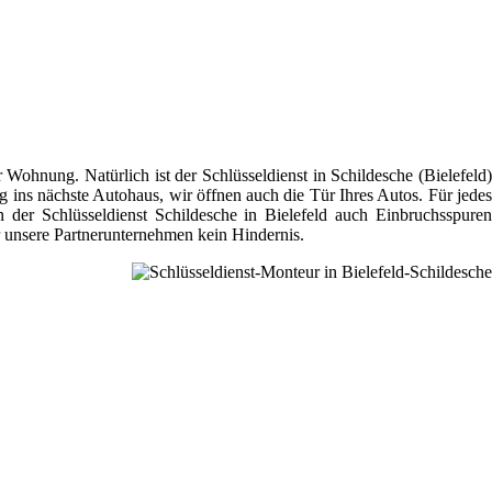
 Wohnung. Natürlich ist der Schlüsseldienst in Schildesche (Bielefeld)
g ins nächste Autohaus, wir öffnen auch die Tür Ihres Autos. Für jedes
 der Schlüsseldienst Schildesche in Bielefeld auch Einbruchsspuren
r unsere Partnerunternehmen kein Hindernis.