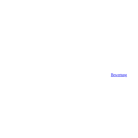
Bewertung