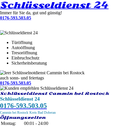
Schlüsseldienst 24
Immer für Sie da, gut und günstig!
0176-593.503.05
Türöffnung
Autoöffnung
Tresoröffnung
Einbruchschutz
Sicherheitsberatung
Schlüsselnotdienst Cammin bei Rostock
auch sonn- und feiertags
0176-593.503.05
Schlüsseldienst Cammin bei Rostock
Schlüsseldienst 24
0176-593.503.05
Cammin bei Rostock
Kreis Bad Doberan
Öffnungszeiten
Montag:
00:01 - 24:00