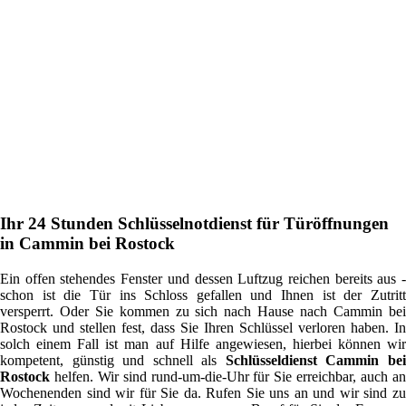
Ihr 24 Stunden Schlüsselnotdienst für Türöffnungen
in Cammin bei Rostock
Ein offen stehendes Fenster und dessen Luftzug reichen bereits aus -
schon ist die Tür ins Schloss gefallen und Ihnen ist der Zutritt
versperrt. Oder Sie kommen zu sich nach Hause nach Cammin bei
Rostock und stellen fest, dass Sie Ihren Schlüssel verloren haben. In
solch einem Fall ist man auf Hilfe angewiesen, hierbei können wir
kompetent, günstig und schnell als
Schlüsseldienst Cammin be
Rostock
helfen. Wir sind rund-um-die-Uhr für Sie erreichbar, auch an
Wochenenden sind wir für Sie da. Rufen Sie uns an und wir sind zu