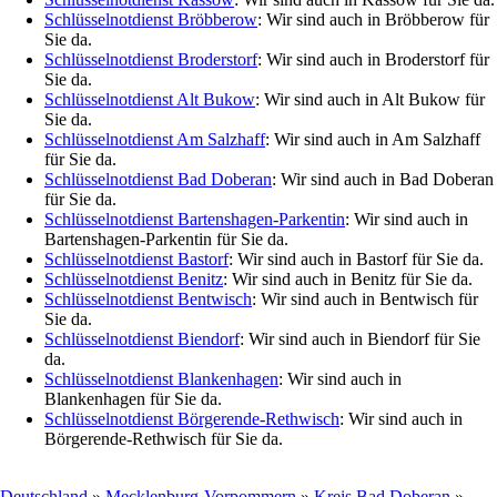
Schlüsselnotdienst Bröbberow
: Wir sind auch in Bröbberow für
Sie da.
Schlüsselnotdienst Broderstorf
: Wir sind auch in Broderstorf für
Sie da.
Schlüsselnotdienst Alt Bukow
: Wir sind auch in Alt Bukow für
Sie da.
Schlüsselnotdienst Am Salzhaff
: Wir sind auch in Am Salzhaff
für Sie da.
Schlüsselnotdienst Bad Doberan
: Wir sind auch in Bad Doberan
für Sie da.
Schlüsselnotdienst Bartenshagen-Parkentin
: Wir sind auch in
Bartenshagen-Parkentin für Sie da.
Schlüsselnotdienst Bastorf
: Wir sind auch in Bastorf für Sie da.
Schlüsselnotdienst Benitz
: Wir sind auch in Benitz für Sie da.
Schlüsselnotdienst Bentwisch
: Wir sind auch in Bentwisch für
Sie da.
Schlüsselnotdienst Biendorf
: Wir sind auch in Biendorf für Sie
da.
Schlüsselnotdienst Blankenhagen
: Wir sind auch in
Blankenhagen für Sie da.
Schlüsselnotdienst Börgerende-Rethwisch
: Wir sind auch in
Börgerende-Rethwisch für Sie da.
Deutschland
»
Mecklenburg-Vorpommern
»
Kreis Bad Doberan
»