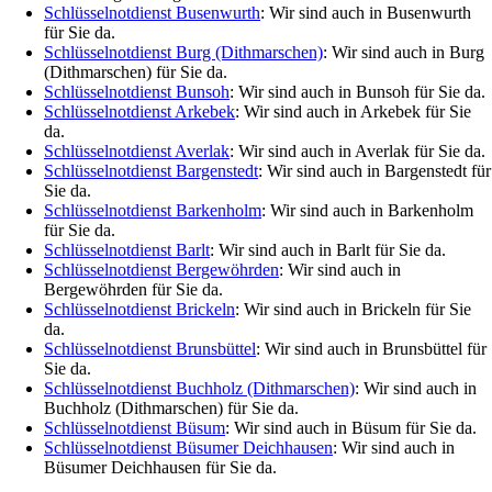
Schlüsselnotdienst Busenwurth
: Wir sind auch in Busenwurth
für Sie da.
Schlüsselnotdienst Burg (Dithmarschen)
: Wir sind auch in Burg
(Dithmarschen) für Sie da.
Schlüsselnotdienst Bunsoh
: Wir sind auch in Bunsoh für Sie da.
Schlüsselnotdienst Arkebek
: Wir sind auch in Arkebek für Sie
da.
Schlüsselnotdienst Averlak
: Wir sind auch in Averlak für Sie da.
Schlüsselnotdienst Bargenstedt
: Wir sind auch in Bargenstedt für
Sie da.
Schlüsselnotdienst Barkenholm
: Wir sind auch in Barkenholm
für Sie da.
Schlüsselnotdienst Barlt
: Wir sind auch in Barlt für Sie da.
Schlüsselnotdienst Bergewöhrden
: Wir sind auch in
Bergewöhrden für Sie da.
Schlüsselnotdienst Brickeln
: Wir sind auch in Brickeln für Sie
da.
Schlüsselnotdienst Brunsbüttel
: Wir sind auch in Brunsbüttel für
Sie da.
Schlüsselnotdienst Buchholz (Dithmarschen)
: Wir sind auch in
Buchholz (Dithmarschen) für Sie da.
Schlüsselnotdienst Büsum
: Wir sind auch in Büsum für Sie da.
Schlüsselnotdienst Büsumer Deichhausen
: Wir sind auch in
Büsumer Deichhausen für Sie da.