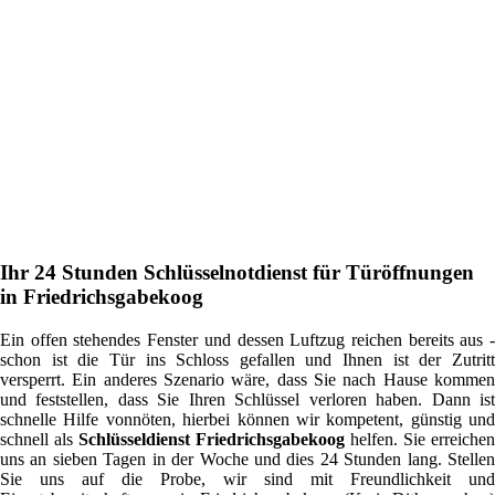
Ihr 24 Stunden Schlüsselnotdienst für Türöffnungen
in Friedrichsgabekoog
Ein offen stehendes Fenster und dessen Luftzug reichen bereits aus -
schon ist die Tür ins Schloss gefallen und Ihnen ist der Zutritt
versperrt. Ein anderes Szenario wäre, dass Sie nach Hause kommen
und feststellen, dass Sie Ihren Schlüssel verloren haben. Dann ist
schnelle Hilfe vonnöten, hierbei können wir kompetent, günstig und
schnell als
Schlüsseldienst Friedrichsgabekoog
helfen. Sie erreichen
uns an sieben Tagen in der Woche und dies 24 Stunden lang. Stellen
Sie uns auf die Probe, wir sind mit Freundlichkeit und