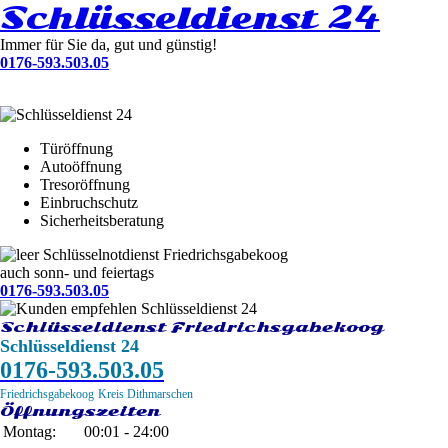
Schlüsseldienst 24
Immer für Sie da, gut und günstig!
0176-593.503.05
Türöffnung
Autoöffnung
Tresoröffnung
Einbruchschutz
Sicherheitsberatung
Schlüsselnotdienst Friedrichsgabekoog
auch sonn- und feiertags
0176-593.503.05
Schlüsseldienst Friedrichsgabekoog
Schlüsseldienst 24
0176-593.503.05
Friedrichsgabekoog
Kreis Dithmarschen
Öffnungszeiten
Montag:
00:01 - 24:00