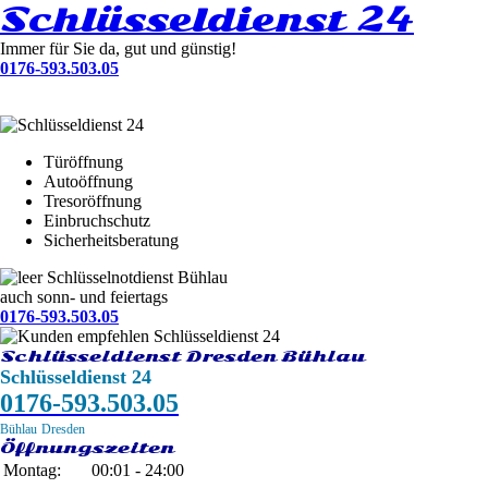
Schlüsseldienst 24
Immer für Sie da, gut und günstig!
0176-593.503.05
Türöffnung
Autoöffnung
Tresoröffnung
Einbruchschutz
Sicherheitsberatung
Schlüsselnotdienst Bühlau
auch sonn- und feiertags
0176-593.503.05
Schlüsseldienst Dresden Bühlau
Schlüsseldienst 24
0176-593.503.05
Bühlau
Dresden
Öffnungszeiten
Montag:
00:01 - 24:00