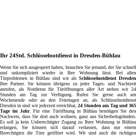
Ihr 24Std. Schlüsselnotdienst in Dresden-Bühlau
Wenn Sie sich ausgesperrt haben, brauchen Sie jemand, der Sie schnell
und unkompliziert wieder in Ihre Wohnung lässt. Bei allen
Türproblemen in Bühlau sind wir als
Schlüsselnotdienst Dresden
Ihre Partner. Sie können übrigens zu jeder Tages- und Nachtzeit
anrufen, als Notdienst für Türöffnungen aller Art stehen wir 24
Stunden am Tag zur Verfügung. Rufen Sie gerne auch am
Wochenende oder an den Feiertagen an, als Schlüsselnotdienst
Dresden in sind wir jederzeit erreichbar,
24 Stunden am Tag und 36
Tage im Jahr
. Für eine Türöffnung in Bühlau benötigen Sie de
Nachweis, dass Sie dort auch wohnen, ganz aus Sicherheitsgründen.
Es soll ja kein Unberechtigter Zugang zu Ihrer Wohnung in Bühlau
erlangen, Sie können sich darauf verlassen, dass nur einem
Berechtigten die Türe geöffnet wird. Wir sind auch die richtigen