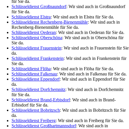
für Sie da.
Schlüsseldienst Großnaundorf
: Wir sind auch in Großnaundorf
für Sie da.
Schlüsseldienst Elstra
: Wir sind auch in Elstra für Sie da.
Schlüsseldienst Rechenberg-Bienenmühle
: Wir sind auch in
Rechenberg-Bienenmühle für Sie da.
Schlüsseldienst Oederan
: Wir sind auch in Oederan für Sie da.
Schlüsseldienst Oberschöna
: Wir sind auch in Oberschöna für
Sie da.
Schlüsseldienst Frauenstein
: Wir sind auch in Frauenstein für Sie
da.
Schlüsseldienst Frankenstein
: Wir sind auch in Frankenstein für
Sie da.
Schlüsseldienst Flöha
: Wir sind auch in Flöha für Sie da.
Schlüsseldienst Falkenau
: Wir sind auch in Falkenau für Sie da.
Schlüsseldienst Eppendorf
: Wir sind auch in Eppendorf für Sie
da.
Schlüsseldienst Dorfchemnitz
: Wir sind auch in Dorfchemnitz
für Sie da.
Schlüsseldienst Brand-Erbisdorf
: Wir sind auch in Brand-
Erbisdorf für Sie da.
Schlüsseldienst Bobritzsch
: Wir sind auch in Bobritzsch für Sie
da.
Schlüsseldienst Freiberg
: Wir sind auch in Freiberg für Sie da.
Schlüsseldienst Großhartmannsdorf
: Wir sind auch in