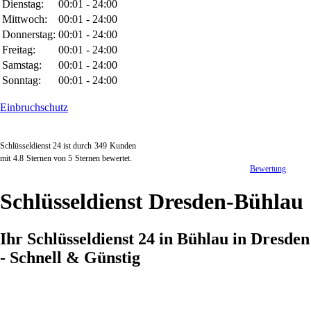
Dienstag:
00:01 - 24:00
Mittwoch:
00:01 - 24:00
Donnerstag:
00:01 - 24:00
Freitag:
00:01 - 24:00
Samstag:
00:01 - 24:00
Sonntag:
00:01 - 24:00
Einbruchschutz
Schlüsseldienst 24 ist durch
349
Kunden
mit
4.8
Sternen von
5
Sternen bewertet.
Bewertung
Schlüsseldienst Dresden-Bühlau
Ihr Schlüsseldienst 24 in Bühlau in Dresden
- Schnell & Günstig