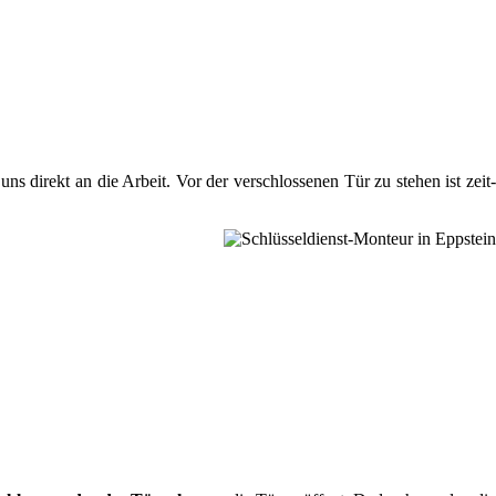
s direkt an die Arbeit. Vor der verschlossenen Tür zu stehen ist zeit-