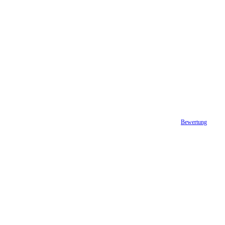
Bewertung