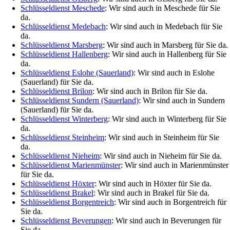
Schlüsseldienst Meschede
: Wir sind auch in Meschede für Sie
da.
Schlüsseldienst Medebach
: Wir sind auch in Medebach für Sie
da.
Schlüsseldienst Marsberg
: Wir sind auch in Marsberg für Sie da.
Schlüsseldienst Hallenberg
: Wir sind auch in Hallenberg für Sie
da.
Schlüsseldienst Eslohe (Sauerland)
: Wir sind auch in Eslohe
(Sauerland) für Sie da.
Schlüsseldienst Brilon
: Wir sind auch in Brilon für Sie da.
Schlüsseldienst Sundern (Sauerland)
: Wir sind auch in Sundern
(Sauerland) für Sie da.
Schlüsseldienst Winterberg
: Wir sind auch in Winterberg für Sie
da.
Schlüsseldienst Steinheim
: Wir sind auch in Steinheim für Sie
da.
Schlüsseldienst Nieheim
: Wir sind auch in Nieheim für Sie da.
Schlüsseldienst Marienmünster
: Wir sind auch in Marienmünster
für Sie da.
Schlüsseldienst Höxter
: Wir sind auch in Höxter für Sie da.
Schlüsseldienst Brakel
: Wir sind auch in Brakel für Sie da.
Schlüsseldienst Borgentreich
: Wir sind auch in Borgentreich für
Sie da.
Schlüsseldienst Beverungen
: Wir sind auch in Beverungen für
Sie da.