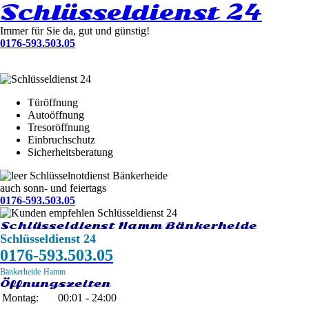
Schlüsseldienst 24
Immer für Sie da, gut und günstig!
0176-593.503.05
Türöffnung
Autoöffnung
Tresoröffnung
Einbruchschutz
Sicherheitsberatung
Schlüsselnotdienst Bänkerheide
auch sonn- und feiertags
0176-593.503.05
Schlüsseldienst Hamm Bänkerheide
Schlüsseldienst 24
0176-593.503.05
Bänkerheide
Hamm
Öffnungszeiten
Montag:
00:01 - 24:00