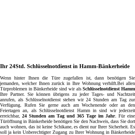
Ihr 24Std. Schlüsselnotdienst in Hamm-Bänkerheide
Wenn hinter Ihnen die Türe zugefallen ist, dann benötigen Sie
jemanden, welcher Ihnen zurück in Ihre Wohnung verhilft.Bei allen
Türproblemen in Bänkerheide sind wir als
Schlüsselnotdienst Ham
Ihre Partner. Sie können übrigens zu jeder Tages- und Nachtzeit
anrufen, als Schlüsselnotdienst stehen wir 24 Stunden am Tag zur
Verfügung. Rufen Sie gerne auch am Wochenende oder an den
Feiertagen an, als Schlüsselnotdienst Hamm in sind wir jederzeit
erreichbar,
24 Stunden am Tag und 365 Tage im Jahr
. Für eine
Türöffnung in Bänkerheide benötigen Sie den Nachweis, dass Sie dort
auch wohnen, das ist keine Schikane, es dient nur Ihrer Sicherheit. Es
soll ja kein Unberechtigter Zugang zu Ihrer Wohnung in Bänkerheide