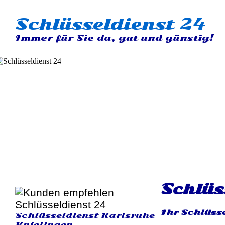
Schlüsseldienst 24
Immer für Sie da, gut und günstig!
Schlüs
Ihr Schlüsse
Schlüsseldienst Karlsruhe
Knielingen