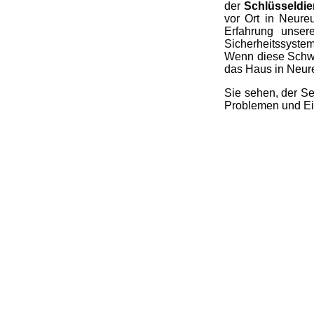
der
Schlüsseldien
vor Ort in Neureu
Erfahrung unsere
Sicherheitssystem
Wenn diese Schwa
das Haus in Neure
Sie sehen, der Se
Problemen und Ei