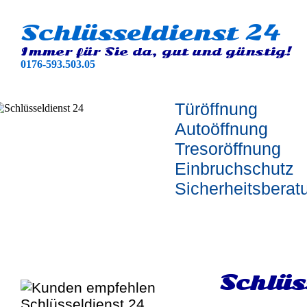
Schlüsseldienst 24
Immer für Sie da, gut und günstig!
0176-593.503.05
Türöffnung
Autoöffnung
Tresoröffnung
Einbruchschutz
Sicherheitsberat
Schlüs