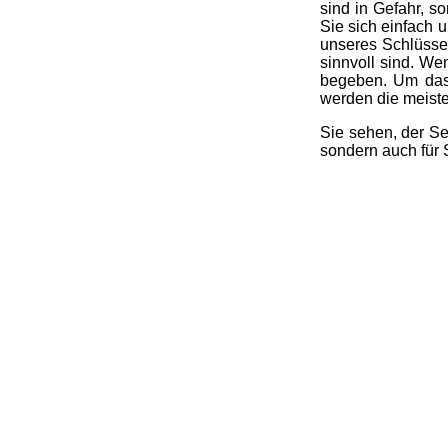
sind in Gefahr, 
Sie sich einfach u
unseres Schlüssel
sinnvoll sind. We
begeben. Um das 
werden die meist
Sie sehen, der Se
sondern auch für 