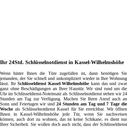
Ihr 24Std. Schlüsselnotdienst in Kassel-Wilhelmshöhe
Wenn hinter Ihnen die Türe zugefallen ist, dann benötigen Sie
jemanden, der Sie schnell und unkompliziert wieder in Ihre Wohnung
lässt. Ihr
Schlüsseldienst Kassel-Wilhelmshöhe
kann das und zwa
ganz ohne Beschädigungen an Ihrer Haustür. Wir sind rund um die
Uhr im Schlüsseldienst-Noteinsatz als Schlüsselnotdienst stehen wir 24
Stunden am Tag zur Verfügung. Machen Sie Ihren Anruf auch an
Sonn und Feiertagen wir sind
24 Stunden am Tag und 7 Tage di
Woche
als Schlüsselnotdienst Kassel für Sie erreichbar. Wir öffnen
Ihnen in Kassel-Wilhelmshöhe jede Tür, wenn Sie nachweisen
können, auch dort zu wohnen, das ist keine Schikane, es dient nur
Ihrer Sicherheit. Sie wollen doch auch nicht, dass der Schlüsseldienst