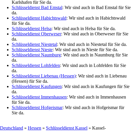
Karlshafen für Sie da.
Schlüsseldienst Bad Emstal
: Wir sind auch in Bad Emstal für Sie
da.
Schlüsseldienst Habichtswald
: Wir sind auch in Habichtswald
für Sie da.
Schlüsseldienst Helsa
: Wir sind auch in Helsa für Sie da.
Schlüsseldienst Oberweser
: Wir sind auch in Oberweser für Sie
da.
Schlüsseldienst Niestetal
: Wir sind auch in Niestetal für Sie da.
Schlüsseldienst Nieste
: Wir sind auch in Nieste für Sie da.
Schlüsseldienst Naumburg
: Wir sind auch in Naumburg für Sie
da.
Schlüsseldienst Lohfelden
: Wir sind auch in Lohfelden für Sie
da.
Schlüsseldienst Liebenau (Hessen)
: Wir sind auch in Liebenau
(Hessen) für Sie da.
Schlüsseldienst Kaufungen
: Wir sind auch in Kaufungen für Sie
da.
Schlüsseldienst Immenhausen
: Wir sind auch in Immenhausen
für Sie da.
Schlüsseldienst Hofgeismar
: Wir sind auch in Hofgeismar für
Sie da.
Deutschland
»
Hessen
»
Schlüsseldienst Kassel
» Kassel-