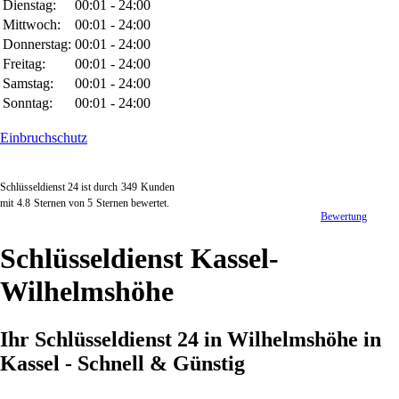
Dienstag:
00:01 - 24:00
Mittwoch:
00:01 - 24:00
Donnerstag:
00:01 - 24:00
Freitag:
00:01 - 24:00
Samstag:
00:01 - 24:00
Sonntag:
00:01 - 24:00
Einbruchschutz
Schlüsseldienst 24 ist durch
349
Kunden
mit
4.8
Sternen von
5
Sternen bewertet.
Bewertung
Schlüsseldienst Kassel-
Wilhelmshöhe
Ihr Schlüsseldienst 24 in Wilhelmshöhe in
Kassel - Schnell & Günstig