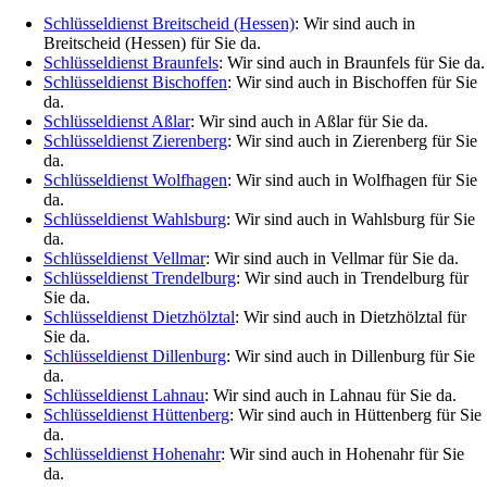
Schlüsseldienst Breitscheid (Hessen)
: Wir sind auch in
Breitscheid (Hessen) für Sie da.
Schlüsseldienst Braunfels
: Wir sind auch in Braunfels für Sie da.
Schlüsseldienst Bischoffen
: Wir sind auch in Bischoffen für Sie
da.
Schlüsseldienst Aßlar
: Wir sind auch in Aßlar für Sie da.
Schlüsseldienst Zierenberg
: Wir sind auch in Zierenberg für Sie
da.
Schlüsseldienst Wolfhagen
: Wir sind auch in Wolfhagen für Sie
da.
Schlüsseldienst Wahlsburg
: Wir sind auch in Wahlsburg für Sie
da.
Schlüsseldienst Vellmar
: Wir sind auch in Vellmar für Sie da.
Schlüsseldienst Trendelburg
: Wir sind auch in Trendelburg für
Sie da.
Schlüsseldienst Dietzhölztal
: Wir sind auch in Dietzhölztal für
Sie da.
Schlüsseldienst Dillenburg
: Wir sind auch in Dillenburg für Sie
da.
Schlüsseldienst Lahnau
: Wir sind auch in Lahnau für Sie da.
Schlüsseldienst Hüttenberg
: Wir sind auch in Hüttenberg für Sie
da.
Schlüsseldienst Hohenahr
: Wir sind auch in Hohenahr für Sie
da.