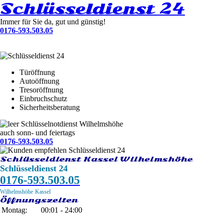
Schlüsseldienst 24
Immer für Sie da, gut und günstig!
0176-593.503.05
Türöffnung
Autoöffnung
Tresoröffnung
Einbruchschutz
Sicherheitsberatung
Schlüsselnotdienst Wilhelmshöhe
auch sonn- und feiertags
0176-593.503.05
Schlüsseldienst Kassel Wilhelmshöhe
Schlüsseldienst 24
0176-593.503.05
Wilhelmshöhe
Kassel
Öffnungszeiten
Montag:
00:01 - 24:00