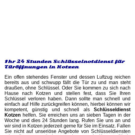
Ihr 24 Stunden Schlüsselnotdienst für
Türöffnungen in Kotzen
Ein offen stehendes Fenster und dessen Luftzug reichen
bereits aus und schwupp fällt die Tür zu und man steht
draußen, ohne Schlüssel. Oder Sie kommen zu sich nach
Hause nach Kotzen und stellen fest, dass Sie Ihren
Schlüssel verloren haben. Dann sollte man schnell und
einfach auf Hilfe zurückgreifen können, hierbei können wir
kompetent, günstig und schnell als
Schlüsseldienst
Kotzen
helfen. Sie erreichen uns an sieben Tagen in der
Woche und dies 24 Stunden lang. Rufen Sie uns an und
wir sind in Kotzen jederzeit gerne für Sie im Einsatz. Fallen
Sie nicht auf unseriöse Angebote von Schlüsseldiensten