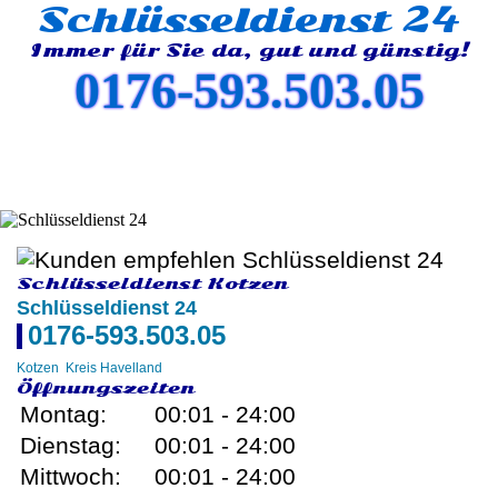
Schlüsseldienst 24
Immer für Sie da, gut und günstig!
0176-593.503.05
Schlüsseldienst Kotzen
Schlüsseldienst 24
0176-593.503.05
Kotzen
Kreis Havelland
Öffnungszeiten
Montag:
00:01 - 24:00
Dienstag:
00:01 - 24:00
Mittwoch:
00:01 - 24:00