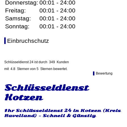
Donnerstag:
00:01 - 24:00
Freitag:
00:01 - 24:00
Samstag:
00:01 - 24:00
Sonntag:
00:01 - 24:00
Einbruchschutz
Schlüsseldienst 24 ist durch
349
Kunden
mit
4.8
Sternen von
5
Sternen bewertet.
Bewertung
Schlüsseldienst
Kotzen
Ihr Schlüsseldienst 24 in Kotzen (Kreis
Havelland) - Schnell & Günstig