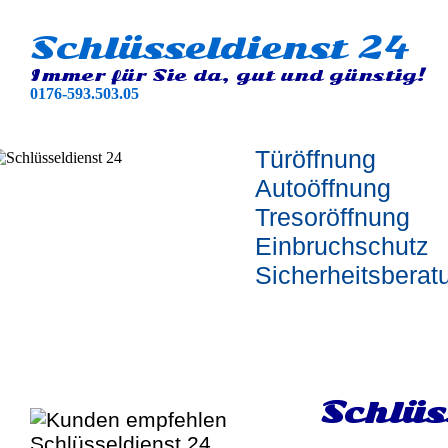
Schlüsseldienst 24
Immer für Sie da, gut und günstig!
0176-593.503.05
Türöffnung
Autoöffnung
Tresoröffnung
Einbruchschutz
Sicherheitsberat
Schlüs