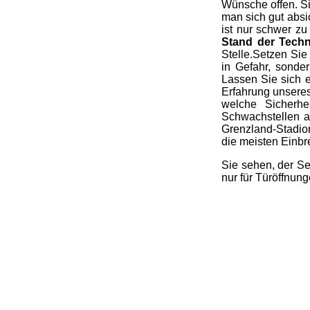
Wünsche offen. Si
man sich gut abs
ist nur schwer z
Stand der Techn
Stelle.Setzen Sie
in Gefahr, sonde
Lassen Sie sich e
Erfahrung unseres
welche Sicherhe
Schwachstellen a
Grenzland-Stadio
die meisten Einbr
Sie sehen, der Se
nur für Türöffnung