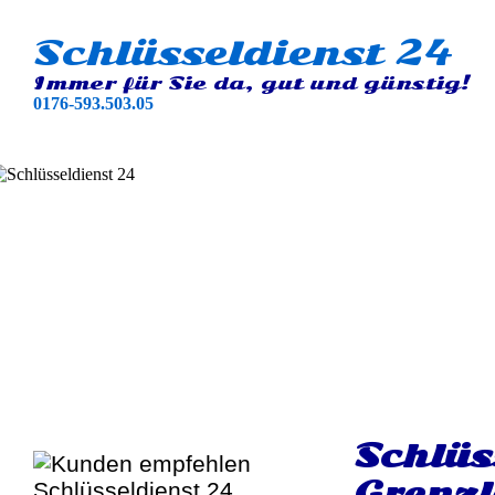
Schlüsseldienst 24
Immer für Sie da, gut und günstig!
0176-593.503.05
Schlüs
Grenz