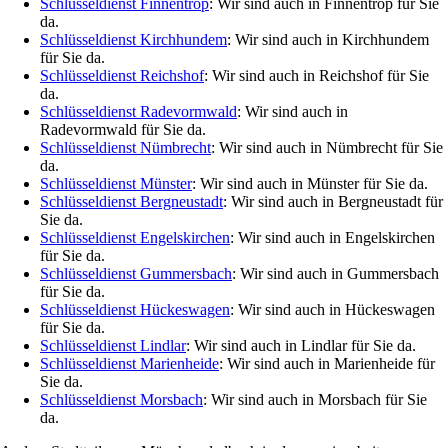
Schlüsseldienst Finnentrop
: Wir sind auch in Finnentrop für Sie
da.
Schlüsseldienst Kirchhundem
: Wir sind auch in Kirchhundem
für Sie da.
Schlüsseldienst Reichshof
: Wir sind auch in Reichshof für Sie
da.
Schlüsseldienst Radevormwald
: Wir sind auch in
Radevormwald für Sie da.
Schlüsseldienst Nümbrecht
: Wir sind auch in Nümbrecht für Sie
da.
Schlüsseldienst Münster
: Wir sind auch in Münster für Sie da.
Schlüsseldienst Bergneustadt
: Wir sind auch in Bergneustadt für
Sie da.
Schlüsseldienst Engelskirchen
: Wir sind auch in Engelskirchen
für Sie da.
Schlüsseldienst Gummersbach
: Wir sind auch in Gummersbach
für Sie da.
Schlüsseldienst Hückeswagen
: Wir sind auch in Hückeswagen
für Sie da.
Schlüsseldienst Lindlar
: Wir sind auch in Lindlar für Sie da.
Schlüsseldienst Marienheide
: Wir sind auch in Marienheide für
Sie da.
Schlüsseldienst Morsbach
: Wir sind auch in Morsbach für Sie
da.