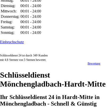
Montag:
00:01 - 24:00
Dienstag:
00:01 - 24:00
Mittwoch:
00:01 - 24:00
Donnerstag:
00:01 - 24:00
Freitag:
00:01 - 24:00
Samstag:
00:01 - 24:00
Sonntag:
00:01 - 24:00
Einbruchschutz
Schlüsseldienst 24 ist durch
349
Kunden
mit
4.8
Sternen von
5
Sternen bewertet.
Bewertung
Schlüsseldienst
Mönchengladbach-Hardt-Mitte
Ihr Schlüsseldienst 24 in Hardt-Mitte in
Mönchengladbach - Schnell & Günstig