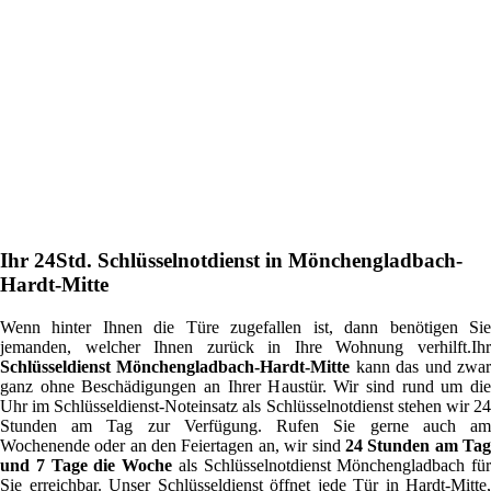
Ihr 24Std. Schlüsselnotdienst in Mönchengladbach-
Hardt-Mitte
Wenn hinter Ihnen die Türe zugefallen ist, dann benötigen Sie
jemanden, welcher Ihnen zurück in Ihre Wohnung verhilft.Ihr
Schlüsseldienst Mönchengladbach-Hardt-Mitte
kann das und zwa
ganz ohne Beschädigungen an Ihrer Haustür. Wir sind rund um die
Uhr im Schlüsseldienst-Noteinsatz als Schlüsselnotdienst stehen wir 24
Stunden am Tag zur Verfügung. Rufen Sie gerne auch am
Wochenende oder an den Feiertagen an, wir sind
24 Stunden am Ta
und 7 Tage die Woche
als Schlüsselnotdienst Mönchengladbach für
Sie erreichbar. Unser Schlüsseldienst öffnet jede Tür in Hardt-Mitte,