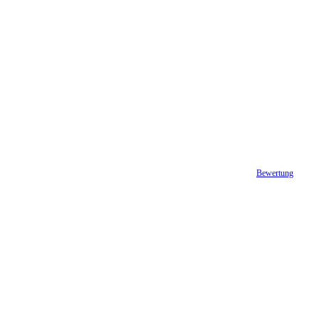
Bewertung