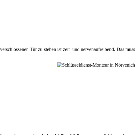
verschlossenen Tür zu stehen ist zeit- und nervenaufreibend. Das muss