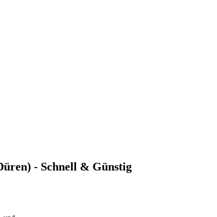
 Düren) - Schnell & Günstig