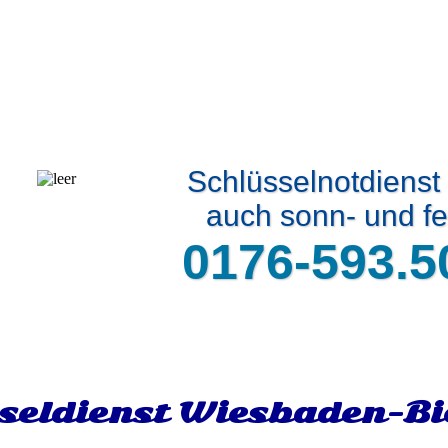
Schlüsselnotdienst
auch sonn- und fe
0176-593.5
seldienst Wiesbaden-Bi