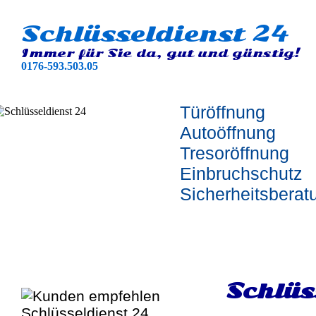
Schlüsseldienst 24
Immer für Sie da, gut und günstig!
0176-593.503.05
Türöffnung
Autoöffnung
Tresoröffnung
Einbruchschutz
Sicherheitsberat
Schlüs