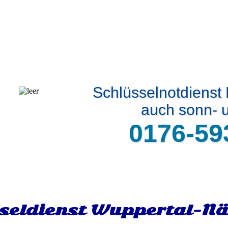
Schlüsselnotdienst
auch sonn- u
0176-59
seldienst Wuppertal-Nä