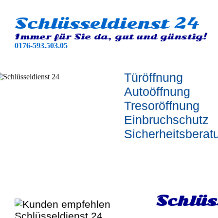
Schlüsseldienst 24
Immer für Sie da, gut und günstig!
0176-593.503.05
Türöffnung
Autoöffnung
Tresoröffnung
Einbruchschutz
Sicherheitsberat
Schlüs