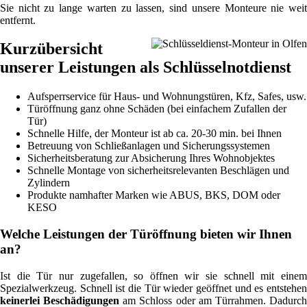
Sie nicht zu lange warten zu lassen, sind unsere Monteure nie weit
entfernt.
Kurzübersicht
unserer Leistungen als Schlüsselnotdienst
Aufsperrservice für Haus- und Wohnungstüren, Kfz, Safes, usw.
Türöffnung ganz ohne Schäden (bei einfachem Zufallen der
Tür)
Schnelle Hilfe, der Monteur ist ab ca. 20-30 min. bei Ihnen
Betreuung von Schließanlagen und Sicherungssystemen
Sicherheitsberatung zur Absicherung Ihres Wohnobjektes
Schnelle Montage von sicherheitsrelevanten Beschlägen und
Zylindern
Produkte namhafter Marken wie ABUS, BKS, DOM oder
KESO
Welche Leistungen der Türöffnung bieten wir Ihnen
an?
Ist die Tür nur zugefallen, so öffnen wir sie schnell mit einem
Spezialwerkzeug. Schnell ist die Tür wieder geöffnet und es entstehen
keinerlei Beschädigungen
am Schloss oder am Türrahmen. Dadurc