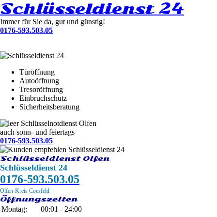
Schlüsseldienst 24
Immer für Sie da, gut und günstig!
0176-593.503.05
Türöffnung
Autoöffnung
Tresoröffnung
Einbruchschutz
Sicherheitsberatung
Schlüsselnotdienst Olfen
auch sonn- und feiertags
0176-593.503.05
Schlüsseldienst Olfen
Schlüsseldienst 24
0176-593.503.05
Olfen
Kreis Coesfeld
Öffnungszeiten
Montag:
00:01 - 24:00