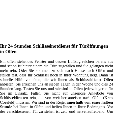
Ihr 24 Stunden Schlüsselnotdienst für Türöffnungen
in Olfen
Ein offen stehendes Fenster und dessen Luftzug reichen bereits aus
und schon ist hinter einem die Türe zugefallen und Sie gelangen nicht
mehr rein. Oder Sie kommen zu sich nach Hause nach Olfen und
stellen fest, dass Ihr Schlüssel noch in Ihrer Wohnung liegt. Dann ist
schnelle Hilfe vonnöten, die wir Ihnen als
Schlüsseldienst Olfen
anbieten. Sie erreichen uns an sieben Tagen in der Woche und dies 24
Stunden lang. Testen Sie uns und wir sind in Olfen jederzeit gerne für
Sie im Einsatz. Fallen Sie nicht auf unseriöse Angebote von
Schlüsseldiensten rein, die von weit her anreisen nach Olfen (Kreis
Coesfeld) müssten. Wir sind in der Regel
innerhalb von einer halbe
Stunde
bei Ihnen in Olfen und helfen Ihnen in Ihrer Bedrängnis. Vor
der verschlossenen Tür zu stehen ist zeit- und nervenaufreibend. Um