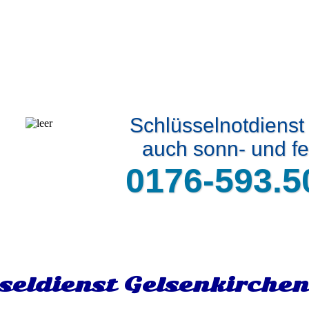
Schlüsselnotdienst
auch sonn- und fe
0176-593.5
seldienst Gelsenkirche