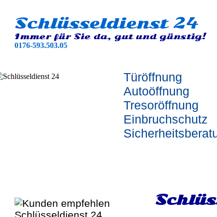
Schlüsseldienst 24
Immer für Sie da, gut und günstig!
0176-593.503.05
Türöffnung
Autoöffnung
Tresoröffnung
Einbruchschutz
Sicherheitsberat
Schlüs